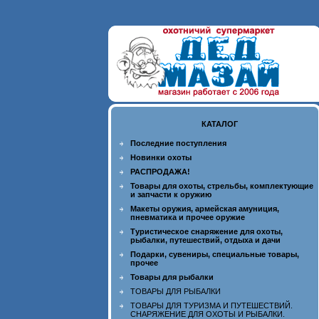
КАТАЛОГ
Последние поступления
Новинки охоты
РАСПРОДАЖА!
Товары для охоты, стрельбы, комплектующие
и запчасти к оружию
Макеты оружия, армейская амуниция,
пневматика и прочее оружие
Туристическое снаряжение для охоты,
рыбалки, путешествий, отдыха и дачи
Подарки, сувениры, специальные товары,
прочее
Товары для рыбалки
ТОВАРЫ ДЛЯ РЫБАЛКИ
ТОВАРЫ ДЛЯ ТУРИЗМА И ПУТЕШЕСТВИЙ.
СНАРЯЖЕНИЕ ДЛЯ ОХОТЫ И РЫБАЛКИ.