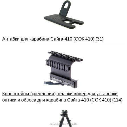
Антабки для карабина Сайга-410 (СОК 410)
(31)
Кронштейны (крепления), планки вивер для установки
оптики и обвеса для карабина Сайга-410 (СОК 410)
(114)