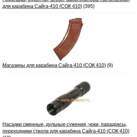
для карабина Сайга-410 (СОК 410)
(395)
Магазины для карабина Сайга-410 (СОК 410)
(9)
Насадки сменные, дульные сужения, чоки, парадоксы,
переходники ствола для карабина Сайга-410 (СОК 410)