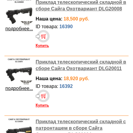
Приклад телескопический складной в
сборе Сайга Охотвариант DLG20008
Наша цена:
18,500 руб.
ID товара:
16390
подробнее...
Купить
Приклад телескопический складной в
сборе Сайга Охотвариант DLG20011
Наша цена:
18,920 руб.
ID товара:
16392
подробнее...
Купить
Приклад телескопический складной с
патронташем в сборе Сайга