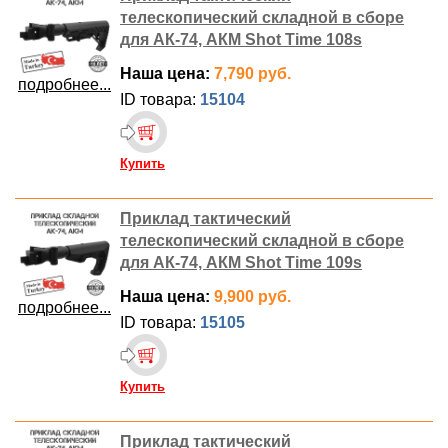
телескопический складной в сборе
для АК-74, АКМ Shot Time 108s
Наша цена:
7,790 руб.
подробнее...
ID товара:
15104
Купить
Приклад тактический
телескопический складной в сборе
для АК-74, АКМ Shot Time 109s
Наша цена:
9,900 руб.
подробнее...
ID товара:
15105
Купить
Приклад тактический