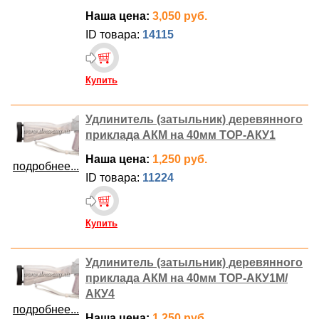
Наша цена:
3,050 руб.
ID товара:
14115
Купить
Удлинитель (затыльник) деревянного
приклада АКМ на 40мм ТОР-АКУ1
Наша цена:
1,250 руб.
подробнее...
ID товара:
11224
Купить
Удлинитель (затыльник) деревянного
приклада АКМ на 40мм ТОР-АКУ1М/
АКУ4
подробнее...
Наша цена:
1,250 руб.