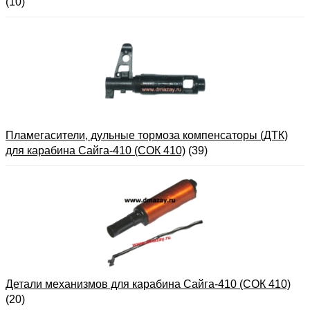
(10)
Пламегасители, дульные тормоза компенсаторы (ДТК)
для карабина Сайга-410 (СОК 410)
(39)
Детали механизмов для карабина Сайга-410 (СОК 410)
(20)