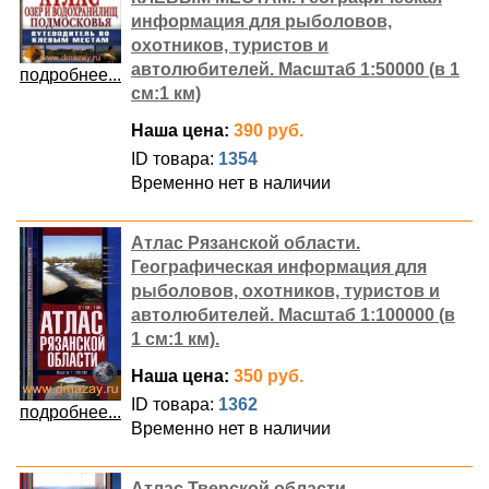
информация для рыболовов,
охотников, туристов и
автолюбителей. Масштаб 1:50000 (в 1
подробнее...
см:1 км)
Наша цена:
390 руб.
ID товара:
1354
Временно нет в наличии
Атлас Рязанской области.
Географическая информация для
рыболовов, охотников, туристов и
автолюбителей. Масштаб 1:100000 (в
1 см:1 км).
Наша цена:
350 руб.
ID товара:
1362
подробнее...
Временно нет в наличии
Атлас Тверской области.