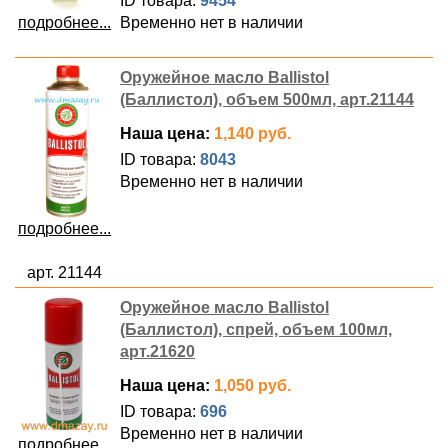
ID товара:
9454
Временно нет в наличии
подробнее...
Оружейное масло Ballistol
(Баллистол), объем 500мл, арт.21144
Наша цена:
1,140 руб.
ID товара:
8043
Временно нет в наличии
подробнее...
арт. 21144
Оружейное масло Ballistol
(Баллистол), спрей, объем 100мл,
арт.21620
Наша цена:
1,050 руб.
ID товара:
696
Временно нет в наличии
подробнее...