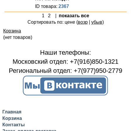
ID товара:
2367
1
2
|
показать все
Сортировать по: цене (
возр
|
убыв
)
Корзина
(нет товаров)
Наши телефоны:
Московский отдел: +7(916)850-1321
Региональный отдел: +7(977)950-2779
Главная
Корзина
Контакты