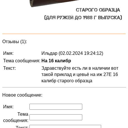
Отзывы (1):
Имя:
Ильдар (02.02.2024 19:24:12)
Тема сообщения:
На 16 калибр
Текст:
Здравствуйте есть ли в наличии вот
такой приклад и цевьё на иж 27Е 16
калибр старого образца
Новое сообщение:
Имя:
Тема
сообщения:
Текст: