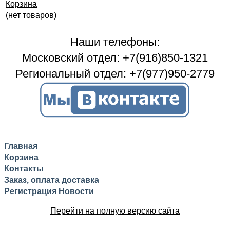
Корзина
(нет товаров)
Наши телефоны:
Московский отдел: +7(916)850-1321
Региональный отдел: +7(977)950-2779
Главная
Корзина
Контакты
Заказ, оплата доставка
Регистрация
Новости
Перейти на полную версию сайта