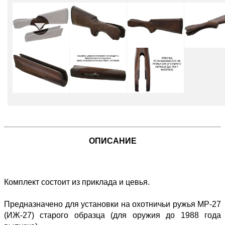
ОПИСАНИЕ
Комплект состоит из приклада и цевья.
Предназначено для установки на охотничьи ружья MP-27
(ИЖ-27) старого образца (для оружия до 1988 года