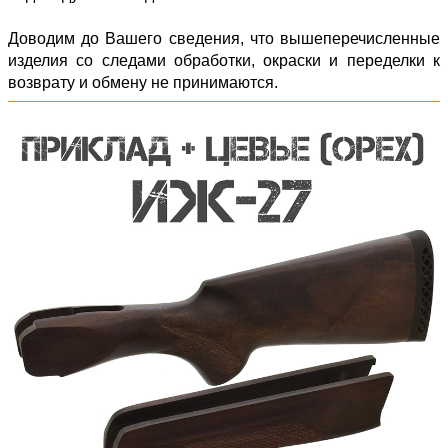
Доводим до Вашего сведения, что вышеперечисленные
изделия со следами обработки, окраски и переделки к
возврату и обмену не принимаются.