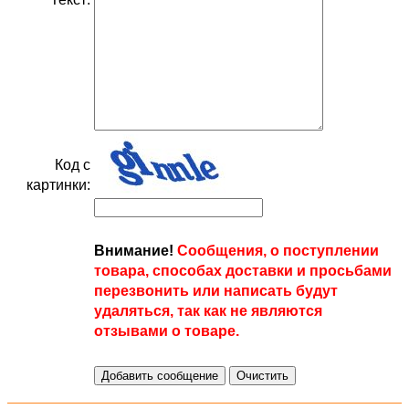
Код с
картинки:
Внимание!
Сообщения, о поступлении
товара, способах доставки и просьбами
перезвонить или написать будут
удаляться, так как не являются
отзывами о товаре.