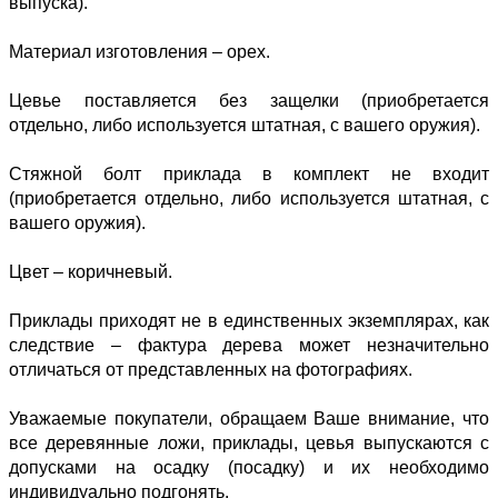
выпуска).
Материал изготовления – орех.
Цевье поставляется без защелки (приобретается
отдельно, либо используется штатная, с вашего оружия).
Стяжной болт приклада в комплект не входит
(приобретается отдельно, либо используется штатная, с
вашего оружия).
Цвет – коричневый.
Приклады приходят не в единственных экземплярах, как
следствие – фактура дерева может незначительно
отличаться от представленных на фотографиях.
Уважаемые покупатели, обращаем Ваше внимание, что
все деревянные ложи, приклады, цевья выпускаются с
допусками на осадку (посадку) и их необходимо
индивидуально подгонять.