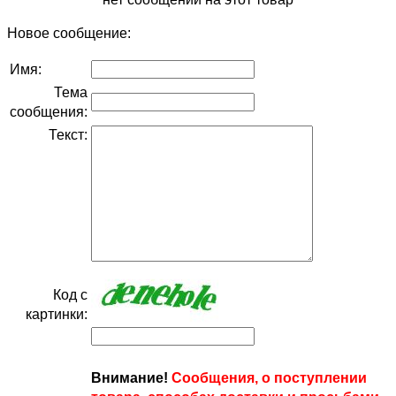
Новое сообщение:
Имя:
Тема
сообщения:
Текст:
Код с
картинки:
Внимание!
Сообщения, о поступлении