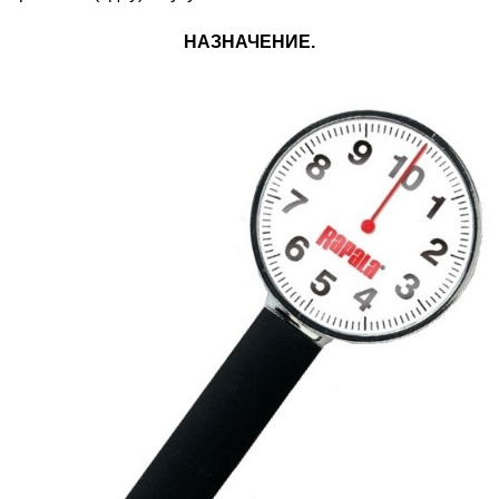
НАЗНАЧЕНИЕ.