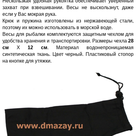
Нескользкая удобная рукоятка обеспечивает уверенный
захват при взвешивании. Весы не выскользнут, даже
если у Вас мокрая рука.
Крюк и пружина изготовлены из нержавеющей стали,
поэтому их можно использовать в морской воде.
Весы для рыбалки комплектуются защитным чехлом для
удобства хранения и транспортировки. Размеры чехла
28
см
Х
12 см
. Материал водонепроницаемая
синтетическая ткань. Цвет черный. Пластиковый стопор
на кнопке для утяжки.