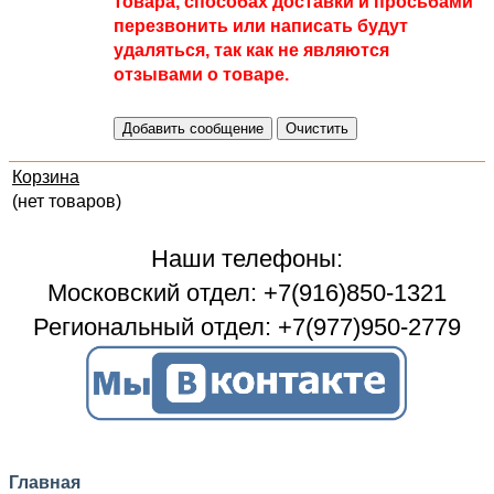
товара, способах доставки и просьбами
перезвонить или написать будут
удаляться, так как не являются
отзывами о товаре.
Корзина
(нет товаров)
Наши телефоны:
Московский отдел: +7(916)850-1321
Региональный отдел: +7(977)950-2779
Главная