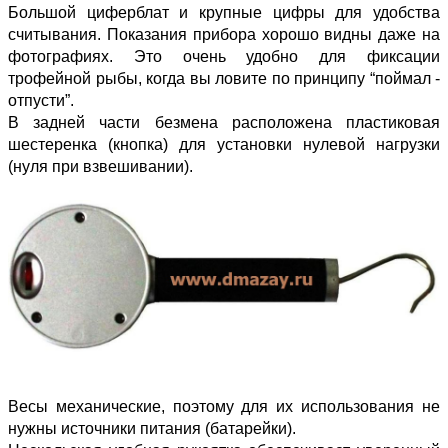
Большой циферблат и крупные цифры для удобства
считывания. Показания прибора хорошо видны даже на
фотографиях. Это очень удобно для фиксации
трофейной рыбы, когда вы ловите по принципу “поймал -
отпусти”.
В задней части безмена расположена пластиковая
шестеренка (кнопка) для установки нулевой нагрузки
(нуля при взвешивании).
Весы механические, поэтому для их использования не
нужны источники питания (батарейки).