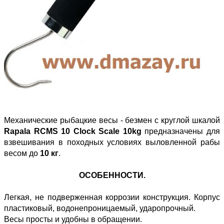
Механические рыбацкие весы - безмен с круглой шкалой
Rapala RCMS 10 Clock Scale 10kg
предназначены для
взвешивания в походных условиях выловленной рабы
весом до
10 кг
.
ОСОБЕННОСТИ.
Легкая, не подверженная коррозии конструкция. Корпус
пластиковый, водонепроницаемый, ударопрочный.
Весы просты и удобны в обращении.