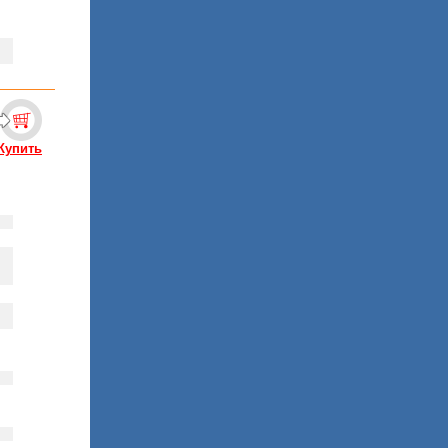
Купить