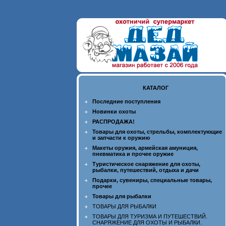
КАТАЛОГ
Последние поступления
Новинки охоты
РАСПРОДАЖА!
Товары для охоты, стрельбы, комплектующие
и запчасти к оружию
Макеты оружия, армейская амуниция,
пневматика и прочее оружие
Туристическое снаряжение для охоты,
рыбалки, путешествий, отдыха и дачи
Подарки, сувениры, специальные товары,
прочее
Товары для рыбалки
ТОВАРЫ ДЛЯ РЫБАЛКИ
ТОВАРЫ ДЛЯ ТУРИЗМА И ПУТЕШЕСТВИЙ.
СНАРЯЖЕНИЕ ДЛЯ ОХОТЫ И РЫБАЛКИ.