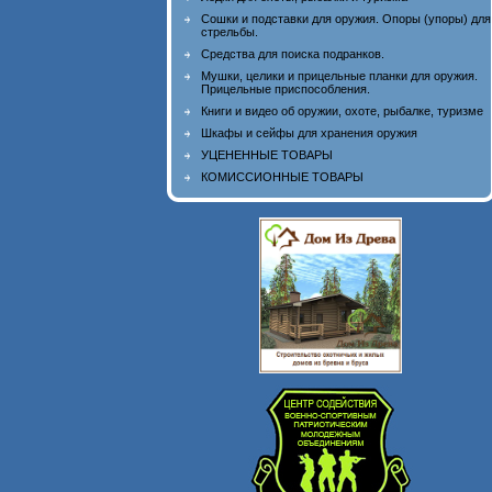
Сошки и подставки для оружия. Опоры (упоры) для
стрельбы.
Средства для поиска подранков.
Мушки, целики и прицельные планки для оружия.
Прицельные приспособления.
Книги и видео об оружии, охоте, рыбалке, туризме
Шкафы и сейфы для хранения оружия
УЦЕНЕННЫЕ ТОВАРЫ
КОМИССИОННЫЕ ТОВАРЫ