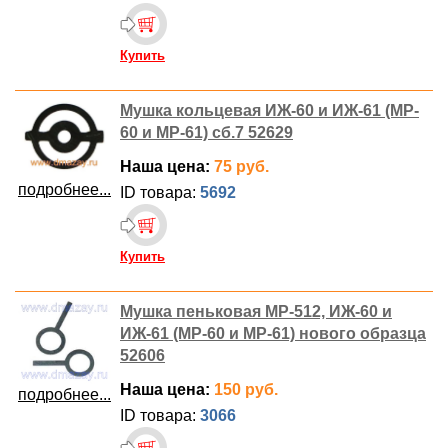
Купить
Мушка кольцевая ИЖ-60 и ИЖ-61 (MP-
60 и MP-61) сб.7 52629
Наша цена:
75 руб.
подробнее...
ID товара:
5692
Купить
Мушка пеньковая МР-512, ИЖ-60 и
ИЖ-61 (MP-60 и MP-61) нового образца
52606
Наша цена:
150 руб.
подробнее...
ID товара:
3066