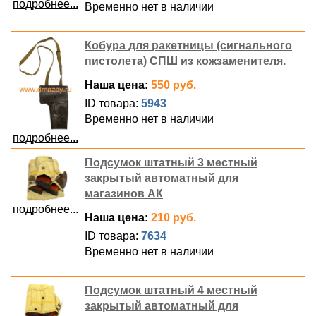
подробнее...
Временно нет в наличии
Кобура для ракетницы (сигнального
пистолета) СПШ из кожзаменителя.
Наша цена:
550 руб.
ID товара:
5943
Временно нет в наличии
подробнее...
Подсумок штатный 3 местный
закрытый автоматный для
магазинов АК
подробнее...
Наша цена:
210 руб.
ID товара:
7634
Временно нет в наличии
Подсумок штатный 4 местный
закрытый автоматный для