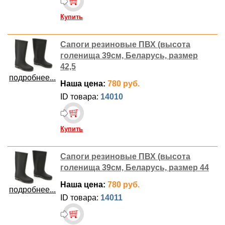
Купить
Сапоги резиновые ПВХ (высота
голенища 39см, Беларусь, размер
42,5
подробнее...
Наша цена:
780 руб.
ID товара:
14010
Купить
Сапоги резиновые ПВХ (высота
голенища 39см, Беларусь, размер 44
Наша цена:
780 руб.
подробнее...
ID товара:
14011