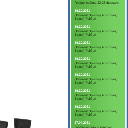
График работы 22-26 февраля
29.10.2021
Новинка! Приклад АК (Сайга,
Вепрь) PufGun
29.10.2021
Новинка! Приклад АК (Сайга,
Вепрь) PufGun
29.10.2021
Новинка! Приклад АК (Сайга,
Вепрь) PufGun
29.10.2021
Новинка! Приклад АК (Сайга,
Вепрь) PufGun
29.10.2021
Новинка! Приклад АК (Сайга,
Вепрь) PufGun
29.10.2021
Новинка! Приклад АК (Сайга,
Вепрь) PufGun
29.10.2021
Новинка! Приклад АК (Сайга,
Вепрь) PufGun
27.04.2021
График работы в майские